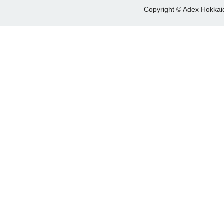
Copyright © Adex Hokkaid